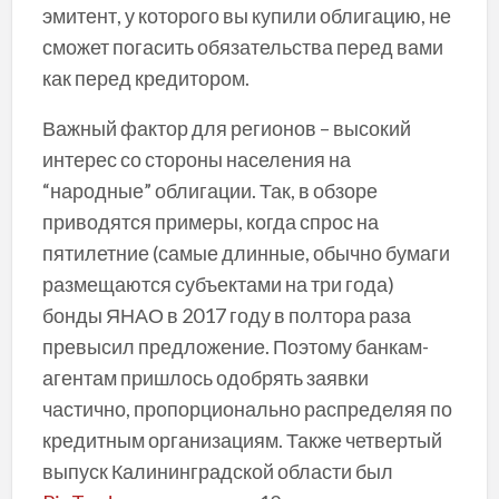
эмитент, у которого вы купили облигацию, не
сможет погасить обязательства перед вами
как перед кредитором.
Важный фактор для регионов – высокий
интерес со стороны населения на
“народные” облигации. Так, в обзоре
приводятся примеры, когда спрос на
пятилетние (самые длинные, обычно бумаги
размещаются субъектами на три года)
бонды ЯНАО в 2017 году в полтора раза
превысил предложение. Поэтому банкам-
агентам пришлось одобрять заявки
частично, пропорционально распределяя по
кредитным организациям. Также четвертый
выпуск Калининградской области был