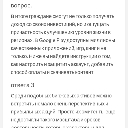
вопрос.
В итоге граждане смогут не только получать
доход со своих инвестиций, но и ощущать
причастность к улучшению уровня жизни в
регионах. В Google Play доступны миллионы
качественных приложений, игр, книг и не
только. Ниже вы найдете инструкции о том,
как настроить и защитить аккаунт, добавить
способ оплаты и скачивать контент.
ответа 3
Среди подобных биржевых активов можно
встретить немало очень перспективных и
прибыльных акций. Просто их эмитенты еще
не достигли такого масштаба и сроков
деятельности, которые характерны для