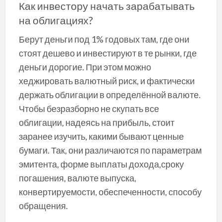
Как инвестору начать зарабатывать
на облигациях?
Берут деньги под 1% годовых там, где они
стоят дешево и инвестируют в те рынки, где
деньги дорогие. При этом можно
хеджировать валютный риск, и фактически
держать облигации в определённой валюте.
Чтобы безразборно не скупать все
облигации, надеясь на прибыль, стоит
заранее изучить, какими бывают ценные
бумаги. Так, они различаются по параметрам
эмитента, форме выплаты дохода,сроку
погашения, валюте выпуска,
конвертируемости, обеспеченности, способу
обращения.