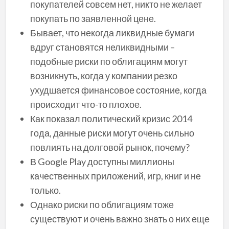
покупателей совсем нет, никто не желает
покупать по заявленной цене.
Бывает, что некогда ликвидные бумаги
вдруг становятся неликвидными –
подобные риски по облигациям могут
возникнуть, когда у компании резко
ухудшается финансовое состояние, когда
происходит что-то плохое.
Как показал политический кризис 2014
года, данные риски могут очень сильно
повлиять на долговой рынок, почему?
В Google Play доступны миллионы
качественных приложений, игр, книг и не
только.
Однако риски по облигациям тоже
существуют и очень важно знать о них еще