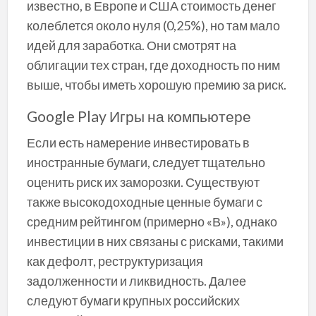
известно, в Европе и США стоимость денег
колеблется около нуля (0,25%), но там мало
идей для заработка. Они смотрят на
облигации тех стран, где доходность по ним
выше, чтобы иметь хорошую премию за риск.
Google Play Игры на компьютере
Если есть намерение инвестировать в
иностранные бумаги, следует тщательно
оценить риск их заморозки. Существуют
также высокодоходные ценные бумаги с
средним рейтингом (примерно «В»), однако
инвестиции в них связаны с рисками, такими
как дефолт, реструктуризация
задолженности и ликвидность. Далее
следуют бумаги крупных российских