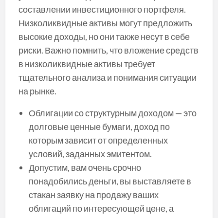
составлении инвестиционного портфеля.
Низколиквидные активы могут предложить
высокие доходы, но они также несут в себе
риски. Важно помнить, что вложение средств
в низколиквидные активы требует
тщательного анализа и понимания ситуации
на рынке.
Облигации со структурным доходом — это
долговые ценные бумаги, доход по
которым зависит от определенных
условий, заданных эмитентом.
Допустим, вам очень срочно
понадобились деньги, вы выставляете в
стакан заявку на продажу ваших
облигаций по интересующей цене, а