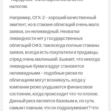
налогом.
Например, ОГК-2 – хороший качественный
эмитент, но в стакане облигаций очень мало
заявок, он неликвидный. Нехватки
ликвидности нет у государственных
облигаций ОФЗ, там всегда полные стаканы
заявок, всегда есть покупатели и продавцы,
спред очень маленький. Бывает, что некогда
ликвидные бумаги вдруг становятся
неликвидными – подобные риски по
облигациям могут возникнуть, когда у
компании резко ухудшается финансовое
состояние, когда происходит что-то плохое.
Данный риск является базовым и, по сути,
самым главным, что он подразумевает? Что