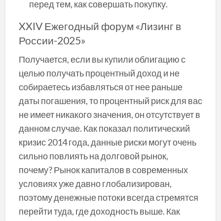
перед тем, как совершать покупку.
XXIV Ежегодный форум «Лизинг в
России-2025»
Получается, если вы купили облигацию с
целью получать процентный доход и не
собираетесь избавляться от нее раньше
даты погашения, то процентный риск для вас
не имеет никакого значения, он отсутствует в
данном случае. Как показал политический
кризис 2014 года, данные риски могут очень
сильно повлиять на долговой рынок,
почему? Рынок капиталов в современных
условиях уже давно глобализирован,
поэтому денежные потоки всегда стремятся
перейти туда, где доходность выше. Как