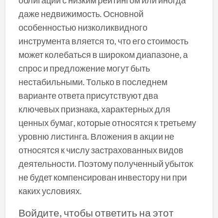
облигации с низким рейтингом или иногда
даже недвижимость. Основной
особенностью низколиквидного
инструмента вляется то, что его стоимость
может колебаться в широком диапазоне, а
спрос и предложение могут быть
нестабильными. Только в последнем
варианте ответа присутствуют два
ключевых признака, характерных для
ценных бумаг, которые относятся к третьему
уровню листинга. Вложения в акции не
относятся к числу застрахованных видов
деятельности. Поэтому полученный убыток
не будет компенсирован инвестору ни при
каких условиях.
Войдите, чтобы ответить на этот