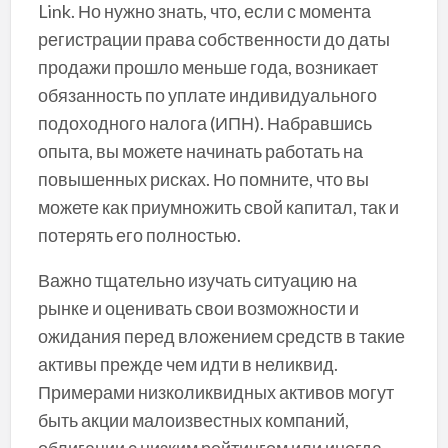
Link. Но нужно знать, что, если с момента
регистрации права собственности до даты
продажи прошло меньше года, возникает
обязанность по уплате индивидуального
подоходного налога (ИПН). Набравшись
опыта, вы можете начинать работать на
повышенных рисках. Но помните, что вы
можете как приумножить свой капитал, так и
потерять его полностью.
Важно тщательно изучать ситуацию на
рынке и оценивать свои возможности и
ожидания перед вложением средств в такие
активы прежде чем идти в неликвид.
Примерами низколиквидных активов могут
быть акции малоизвестных компаний,