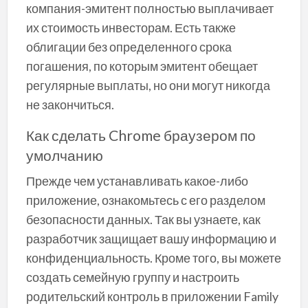
компания-эмитент полностью выплачивает
их стоимость инвесторам. Есть также
облигации без определенного срока
погашения, по которым эмитент обещает
регулярные выплаты, но они могут никогда
не закончиться.
Как сделать Chrome браузером по
умолчанию
Прежде чем устанавливать какое-либо
приложение, ознакомьтесь с его разделом
безопасности данных. Так вы узнаете, как
разработчик защищает вашу информацию и
конфиденциальность. Кроме того, вы можете
создать семейную группу и настроить
родительский контроль в приложении Family