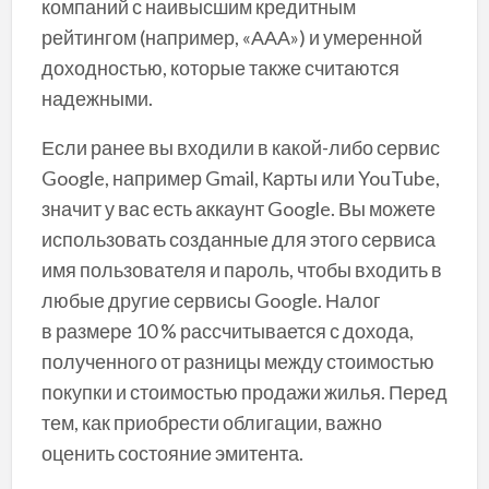
компаний с наивысшим кредитным
рейтингом (например, «ААА») и умеренной
доходностью, которые также считаются
надежными.
Если ранее вы входили в какой-либо сервис
Google, например Gmail, Карты или YouTube,
значит у вас есть аккаунт Google. Вы можете
использовать созданные для этого сервиса
имя пользователя и пароль, чтобы входить в
любые другие сервисы Google. Налог
в размере 10 % рассчитывается с дохода,
полученного от разницы между стоимостью
покупки и стоимостью продажи жилья. Перед
тем, как приобрести облигации, важно
оценить состояние эмитента.