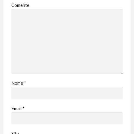
Comente
Nome
*
Email
*
Site