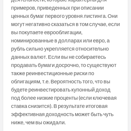
примеров, приведенных при описании
ценных бумаг первого уровня листинга. Они
могут негативно сказаться в том случае, если
вы покупаете еврооблигации,
номинированные в долларах или евро, а
рубль сильно укрепляется относительно
данных валют. Если вы не собираетесь
продавать бумаги досрочно, то существуют
также реинвестиционные риски по
облигациям, т.е. Вероятность того, что вы
будете реинвестировать купонный доход
под более низкие проценты (если ключевая
ставка снизится). В результате итоговая
эффективная доходность может быть чуть
ниже, чем вы ожидали.