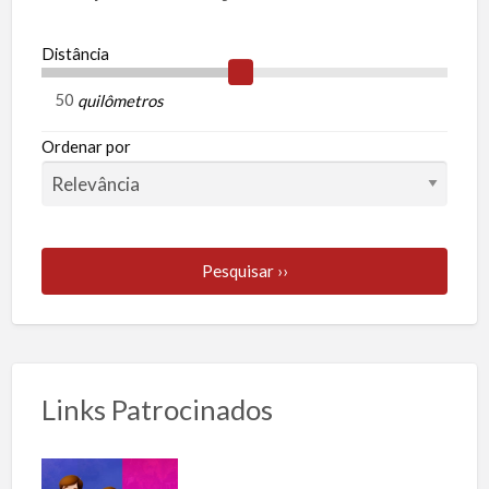
Distância
quilômetros
Ordenar por
Pesquisar ››
Links Patrocinados