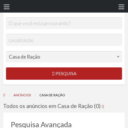
PESQUISA
ANÚNCIOS
CASA DE RAÇÃO
Todos os anúncios em Casa de Ração (0)
Pesquisa Avançada