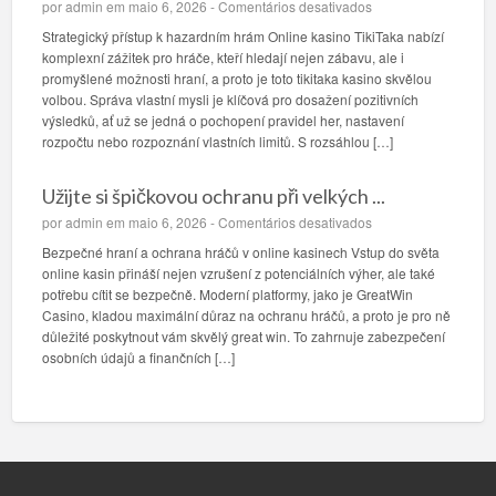
e
por
admin
em maio 6, 2026 -
Comentários desativados
s
e
a
m
i
s
Strategický přístup k hazardním hrám Online kasino TikiTaka nabízí
v
O
n
z
komplexní zážitek pro hráče, kteří hledají nejen zábavu, ale i
o
v
o
c
promyšlené možnosti hraní, a proto je toto tikitaka kasino skvělou
l
l
w
z
volbou. Správa vlastní mysli je klíčová pro dosažení pozitivních
e
á
s
e
výsledků, ať už se jedná o pochopení pravidel her, nastavení
:
d
z
m
rozpočtu nebo rozpoznání vlastních limitů. S rozsáhlou […]
T
n
y
o
r
ě
s
c
a
Užijte si špičkovou ochranu při velkých ...
t
t
j
s
e
k
e
por
admin
em maio 6, 2026 -
Comentários desativados
i
f
s
o
m
h
o
Bezpečné hraní a ochrana hráčů v online kasinech Vstup do světa
v
c
U
a
r
online kasin přináší nejen vzrušení z potenciálních výher, ale také
o
o
ž
z
m
potřebu cítit se bezpečně. Moderní platformy, jako je GreatWin
u
m
i
a
a
Casino, kladou maximální důraz na ochranu hráčů, a proto je pro ně
m
u
j
r
i
důležité poskytnout vám skvělý great win. To zahrnuje zabezpečení
y
s
t
d
l
osobních údajů a finančních […]
s
i
e
o
t
l
s
s
w
u
p
z
i
y
o
o
w
š
c
g
k
i
p
h
i
r
e
i
z
o
o
d
č