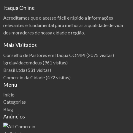
e
c
č
z
k
f
Itaqua Online
o
i
i
o
e
d
l
e
v
Acreditamos que o acesso fácil e rápido a informações
k
’
é
ć
o
t
a
relevantes é fundamental para melhorar a qualidade de vida
h
u
y
z
a
dos moradores de nossa cidade e região.
o
w
z
z
c
n
a
a
Mais Visitados
h
y
r
r
r
m
d
d
Conselho de Pastores em Itaqua COMPI
(2075 visitas)
a
i
o
n
n
igrejavidacomdeus
(961 visitas)
,
c
í
u
b
Brasil Ltda
(531 visitas)
o
p
p
e
n
Comercio da Cidade
(472 visitas)
ř
ř
z
i
í
Menu
i
p
l
l
v
i
p
e
Início
e
e
r
ž
l
Categorias
c
e
i
k
z
Blog
s
t
ý
n
t
Anúncios
o
c
y
i
s
h
m
g
t
v
i
i