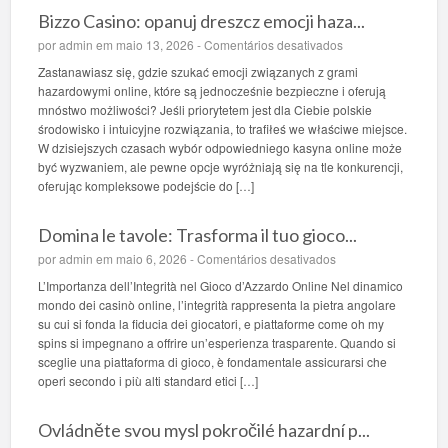
p
Bizzo Casino: opanuj dreszcz emocji haza...
r
a
e
por
admin
em maio 13, 2026 -
Comentários desativados
w
m
Zastanawiasz się, gdzie szukać emocji związanych z grami
d
B
hazardowymi online, które są jednocześnie bezpieczne i oferują
z
i
mnóstwo możliwości? Jeśli priorytetem jest dla Ciebie polskie
o
z
środowisko i intuicyjne rozwiązania, to trafiłeś we właściwe miejsce.
n
z
W dzisiejszych czasach wybór odpowiedniego kasyna online może
e
o
być wyzwaniem, ale pewne opcje wyróżniają się na tle konkurencji,
e
C
oferując kompleksowe podejście do […]
m
a
o
s
c
Domina le tavole: Trasforma il tuo gioco...
i
j
n
e
por
admin
em maio 6, 2026 -
Comentários desativados
e
o
m
w
L’Importanza dell’Integrità nel Gioco d’Azzardo Online Nel dinamico
:
D
C
mondo dei casinò online, l’integrità rappresenta la pietra angolare
o
o
a
su cui si fonda la fiducia dei giocatori, e piattaforme come oh my
p
m
c
spins si impegnano a offrire un’esperienza trasparente. Quando si
a
i
t
sceglie una piattaforma di gioco, è fondamentale assicurarsi che
n
n
u
operi secondo i più alti standard etici […]
u
a
s
j
l
C
d
Ovládněte svou mysl pokročilé hazardní p...
e
a
r
t