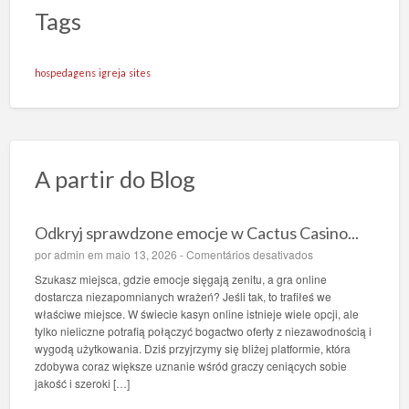
Tags
hospedagens
igreja
sites
A partir do Blog
Odkryj sprawdzone emocje w Cactus Casino...
e
por
admin
em maio 13, 2026 -
Comentários desativados
m
Szukasz miejsca, gdzie emocje sięgają zenitu, a gra online
O
dostarcza niezapomnianych wrażeń? Jeśli tak, to trafiłeś we
d
właściwe miejsce. W świecie kasyn online istnieje wiele opcji, ale
k
tylko nieliczne potrafią połączyć bogactwo oferty z niezawodnością i
r
wygodą użytkowania. Dziś przyjrzymy się bliżej platformie, która
y
zdobywa coraz większe uznanie wśród graczy ceniących sobie
j
jakość i szeroki […]
s