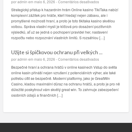
e
por
admin
em maio 6, 2026 -
Comentários desativados
s
e
a
m
i
s
Strategický přístup k hazardním hrám Online kasino TikiTaka nabízí
v
O
n
z
komplexní zážitek pro hráče, kteří hledají nejen zábavu, ale i
o
v
o
c
promyšlené možnosti hraní, a proto je toto tikitaka kasino skvělou
l
l
w
z
volbou. Správa vlastní mysli je klíčová pro dosažení pozitivních
e
á
s
e
výsledků, ať už se jedná o pochopení pravidel her, nastavení
:
d
z
m
rozpočtu nebo rozpoznání vlastních limitů. S rozsáhlou […]
T
n
y
o
r
ě
s
c
a
Užijte si špičkovou ochranu při velkých ...
t
t
j
s
e
k
e
por
admin
em maio 6, 2026 -
Comentários desativados
i
f
s
o
m
h
o
Bezpečné hraní a ochrana hráčů v online kasinech Vstup do světa
v
c
U
a
r
online kasin přináší nejen vzrušení z potenciálních výher, ale také
o
o
ž
z
m
potřebu cítit se bezpečně. Moderní platformy, jako je GreatWin
u
m
i
a
a
Casino, kladou maximální důraz na ochranu hráčů, a proto je pro ně
m
u
j
r
i
důležité poskytnout vám skvělý great win. To zahrnuje zabezpečení
y
s
t
d
l
osobních údajů a finančních […]
s
i
e
o
t
l
s
s
w
u
p
z
i
y
o
o
w
š
c
g
k
i
p
h
i
r
e
i
z
o
o
d
č