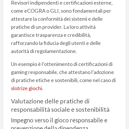
Revisori indipendenti e certificazioni esterne,
come eCOGRA o GLI, sono fondamentali per
attestare la conformità dei sistemi e delle
pratiche di un provider. La loro attività
garantisce trasparenza e credibilità,
rafforzando la fiducia degli utenti e delle
autorità di regolamentazione.
Un esempio è l’ottenimento di certificazioni di
gaming responsabile, che attestano l’adozione
di pratiche etiche e sostenibili, come nel caso di
slotrize giochi
.
Valutazione delle pratiche di
responsabilità sociale e sostenibilità
Impegno verso il gioco responsabile e
prevenzione della dipendenza