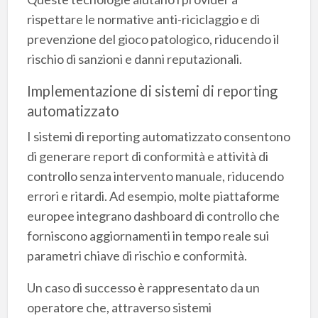
rispettare le normative anti-riciclaggio e di
prevenzione del gioco patologico, riducendo il
rischio di sanzioni e danni reputazionali.
Implementazione di sistemi di reporting
automatizzato
I sistemi di reporting automatizzato consentono
di generare report di conformità e attività di
controllo senza intervento manuale, riducendo
errori e ritardi. Ad esempio, molte piattaforme
europee integrano dashboard di controllo che
forniscono aggiornamenti in tempo reale sui
parametri chiave di rischio e conformità.
Un caso di successo è rappresentato da un
operatore che, attraverso sistemi