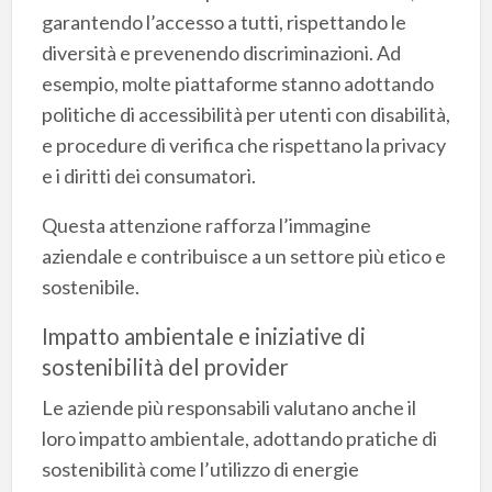
garantendo l’accesso a tutti, rispettando le
diversità e prevenendo discriminazioni. Ad
esempio, molte piattaforme stanno adottando
politiche di accessibilità per utenti con disabilità,
e procedure di verifica che rispettano la privacy
e i diritti dei consumatori.
Questa attenzione rafforza l’immagine
aziendale e contribuisce a un settore più etico e
sostenibile.
Impatto ambientale e iniziative di
sostenibilità del provider
Le aziende più responsabili valutano anche il
loro impatto ambientale, adottando pratiche di
sostenibilità come l’utilizzo di energie