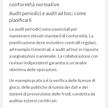
conformità normative
Audit periodici e audit ad hoc: come
pianificarli
Le audit periodici sono essenziali per
mantenere elevati standard di conformità. La
pianificazione deve includere controlli regolari,
ad esempio trimestrali, e audit ad hoc in risposta
a segnalazioni o anomalie. La collaborazione con
revisori indipendenti garantisce un’analisi
obiettiva delle operazioni.
Un esempio pratico è la verifica delle licenze di
gioco, delle politiche di tutela dei dati e dei
sistemi di prevenzione delle frodi, condotta da
auditor esterni certificati.