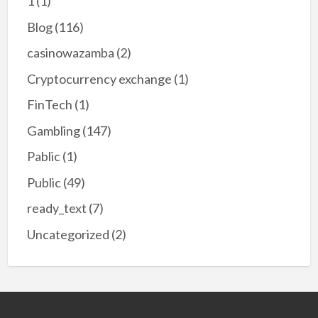
1
(1)
o
t
w
u
Blog
(116)
y
s
c
C
casinowazamba
(2)
h
a
z
Cryptocurrency exchange
(1)
s
e
i
f
FinTech
(1)
n
e
o
k
Gambling
(147)
w
t
s
y
Pablic
(1)
z
w
y
Public
(49)
n
s
y
t
ready_text
(7)
m
k
i
o
Uncategorized
(2)
,
c
b
o
e
m
z
u
p
s
i
i
e