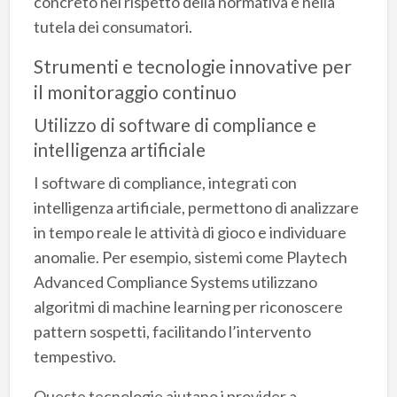
concreto nel rispetto della normativa e nella
tutela dei consumatori.
Strumenti e tecnologie innovative per
il monitoraggio continuo
Utilizzo di software di compliance e
intelligenza artificiale
I software di compliance, integrati con
intelligenza artificiale, permettono di analizzare
in tempo reale le attività di gioco e individuare
anomalie. Per esempio, sistemi come Playtech
Advanced Compliance Systems utilizzano
algoritmi di machine learning per riconoscere
pattern sospetti, facilitando l’intervento
tempestivo.
Queste tecnologie aiutano i provider a