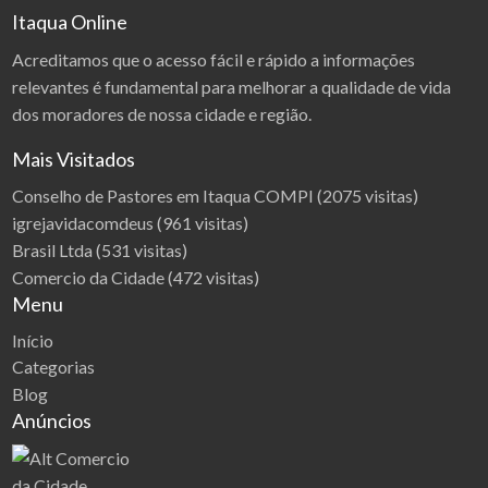
s
c
Itaqua Online
z
z
w
Acreditamos que o acesso fácil e rápido a informações
n
i
y
relevantes é fundamental para melhorar a qualidade de vida
e
m
d
dos moradores de nossa cidade e região.
i
z
s
i
Mais Visitados
y
e
s
ć
Conselho de Pastores em Itaqua COMPI
(2075 visitas)
t
igrejavidacomdeus
(961 visitas)
e
m
Brasil Ltda
(531 visitas)
a
Comercio da Cidade
(472 visitas)
m
Menu
i
Início
Categorias
Blog
Anúncios