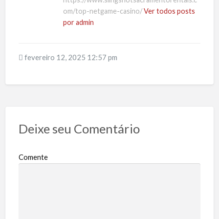
om/top-netgame-casino/
Ver todos posts
por admin
fevereiro 12, 2025 12:57 pm
Deixe seu Comentário
Comente