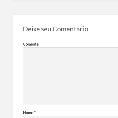
Deixe seu Comentário
Comente
Nome
*