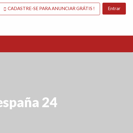
CADASTRE-SE PARA ANUNCIAR GRÁTIS !
Entrar
 españa 24