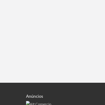
Anúncios